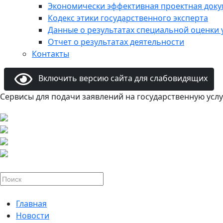
Экономически эффективная проектная док
Кодекс этики государственного эксперта
Данные о результатах специальной оценки 
Отчет о результатах деятельности
Контакты
Включить версию сайта для слабовидящих
Сервисы для подачи заявлений на государственную услу
Главная
Новости