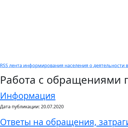
RSS лента информирования населения о деятельности в
Работа с обращениями 
Информация
Дата публикации: 20.07.2020
Ответы на обращения, затра