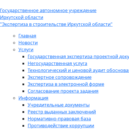
Государственное автономное учреждение
Иркутской области
"Экспертиза в строительстве Иркутской области"
Главная
Новости
Услуги
Государственная экспертиза проектной док
Негосударственная услуга
Технологический и ценовой аудит обоснов
Экспертное сопровождение
Экспертиза в электронной форме
Согласование проекта задания
Информация
Учредительные документы
Реестр выданных заключений
Нормативно-правовая база
Противодействие коррупции