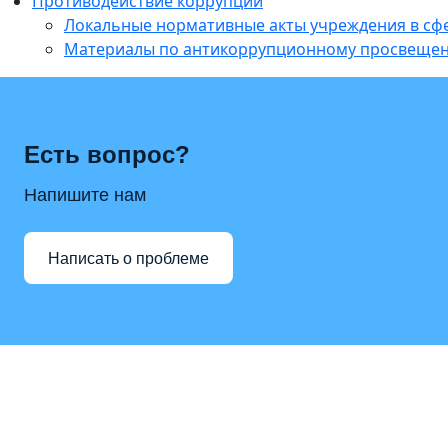
Противодействие коррупции
Локальные нормативные акты учреждения в с
Материалы по антикоррупционному просвеще
Есть вопрос?
Напишите нам
Написать о проблеме