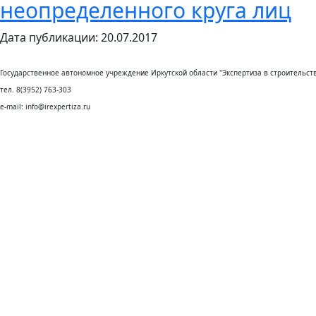
неопределенного круга лиц
Дата публикации: 20.07.2017
Государственное автономное учреждение Иркутской области "Экспертиза в строительств
тел. 8(3952) 763-303
e-mail: info@irexpertiza.ru