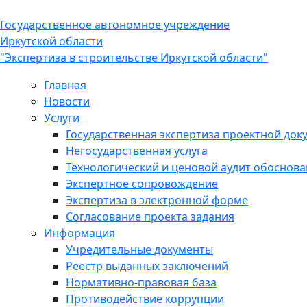
Государственное автономное учреждение
Иркутской области
"Экспертиза в строительстве Иркутской области"
Главная
Новости
Услуги
Государственная экспертиза проектной док
Негосударственная услуга
Технологический и ценовой аудит обоснов
Экспертное сопровождение
Экспертиза в электронной форме
Согласование проекта задания
Информация
Учредительные документы
Реестр выданных заключений
Нормативно-правовая база
Противодействие коррупции