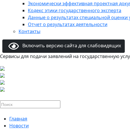
Экономически эффективная проектная док
Кодекс этики государственного эксперта
Данные о результатах специальной оценки 
Отчет о результатах деятельности
Контакты
Включить версию сайта для слабовидящих
Сервисы для подачи заявлений на государственную услу
Главная
Новости