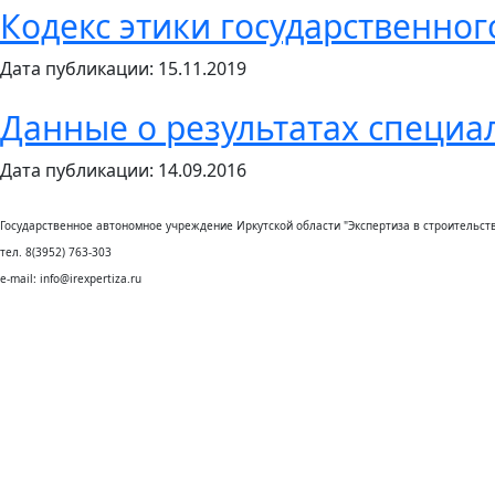
Кодекс этики государственног
Дата публикации: 15.11.2019
Данные о результатах специа
Дата публикации: 14.09.2016
Государственное автономное учреждение Иркутской области "Экспертиза в строительств
тел. 8(3952) 763-303
e-mail: info@irexpertiza.ru