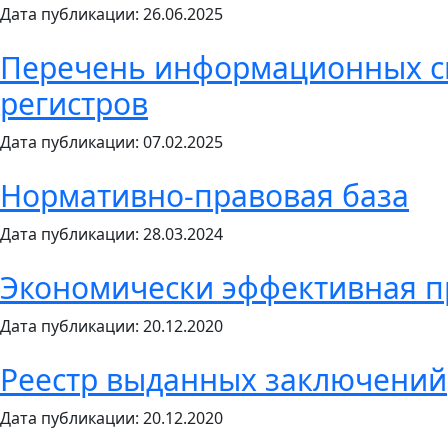
Дата публикации: 26.06.2025
Перечень информационных сис
регистров
Дата публикации: 07.02.2025
Нормативно-правовая база
Дата публикации: 28.03.2024
Экономически эффективная п
Дата публикации: 20.12.2020
Реестр выданных заключений
Дата публикации: 20.12.2020