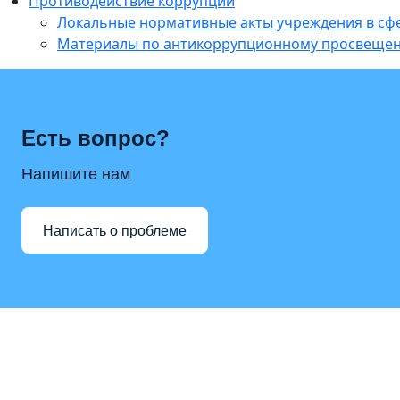
Противодействие коррупции
Локальные нормативные акты учреждения в с
Материалы по антикоррупционному просвеще
Есть вопрос?
Напишите нам
Написать о проблеме