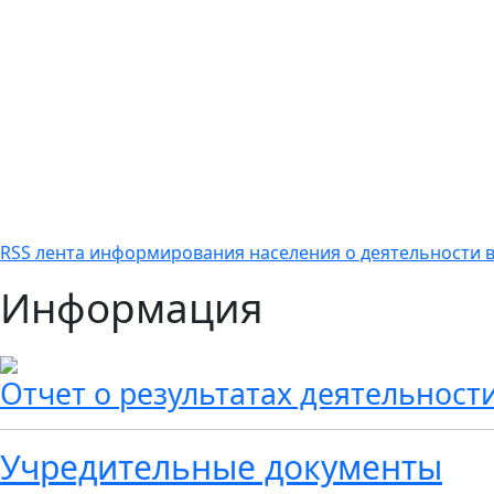
RSS лента информирования населения о деятельности в
Информация
Отчет о результатах деятельност
Учредительные документы