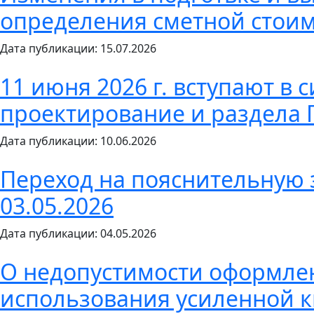
определения сметной стоим
Дата публикации: 15.07.2026
11 июня 2026 г. вступают в
проектирование и раздела 
Дата публикации: 10.06.2026
Переход на пояснительную 
03.05.2026
Дата публикации: 04.05.2026
О недопустимости оформле
использования усиленной 