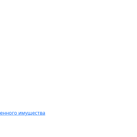
твенного имущества