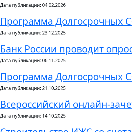
Дата публикации: 04.02.2026
Программа Долгосрочных 
Дата публикации: 23.12.2025
Банк России проводит опрос
Дата публикации: 06.11.2025
Программа Долгосрочных 
Дата публикации: 21.10.2025
Всероссийский онлайн-заче
Дата публикации: 14.10.2025
Строительство ИЖС со счет