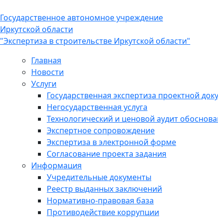
Государственное автономное учреждение
Иркутской области
"Экспертиза в строительстве Иркутской области"
Главная
Новости
Услуги
Государственная экспертиза проектной док
Негосударственная услуга
Технологический и ценовой аудит обоснов
Экспертное сопровождение
Экспертиза в электронной форме
Согласование проекта задания
Информация
Учредительные документы
Реестр выданных заключений
Нормативно-правовая база
Противодействие коррупции