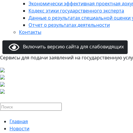
Экономически эффективная проектная док
Кодекс этики государственного эксперта
Данные о результатах специальной оценки 
Отчет о результатах деятельности
Контакты
Включить версию сайта для слабовидящих
Сервисы для подачи заявлений на государственную услу
Главная
Новости